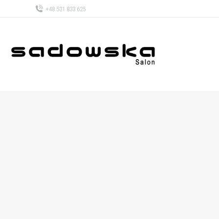
+48 531 833 625