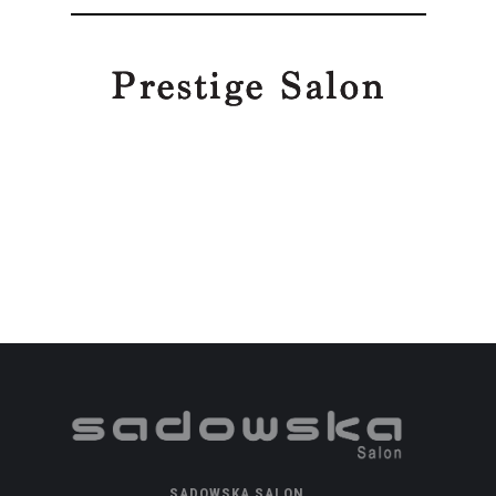
SADOWSKA SALON