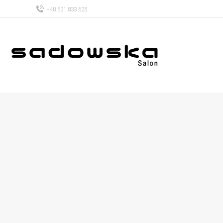
+48 531 833 625