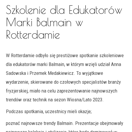
Szkolenie dla Edukatorów
Marki Balmain w
Rotterdamie
W Rotterdamie odbyło się prestiżowe spotkanie szkoleniowe
dla edukatorów marki Balmain, w którym wzięli udział Anna
Sadowska i Przemek Medakiewicz. To wyjątkowe
wydarzenie, skierowane do czołowych specjalistów branży
fryzjerskiej, miało na celu zaprezentowanie najnowszych
trendów oraz technik na sezon Wiosna/Lato 2023.
Podczas spotkania, uczestnicy mieli okazje;
poznać najnowsze trendy Balmain. Prezentacje obejmowały