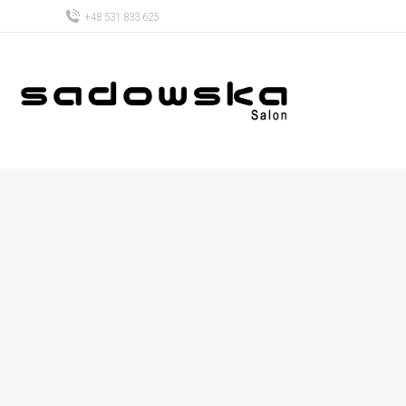
+48 531 833 625