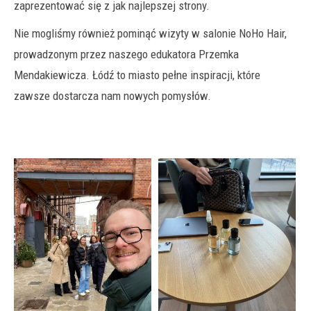
zaprezentować się z jak najlepszej strony.
Nie mogliśmy również pominąć wizyty w salonie NoHo Hair,
prowadzonym przez naszego edukatora Przemka
Mendakiewicza. Łódź to miasto pełne inspiracji, które
zawsze dostarcza nam nowych pomysłów.