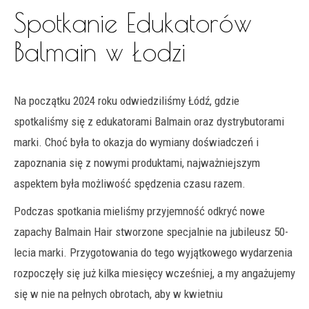
Spotkanie Edukatorów
Balmain w Łodzi
Na początku 2024 roku odwiedziliśmy Łódź, gdzie
spotkaliśmy się z edukatorami Balmain oraz dystrybutorami
marki. Choć była to okazja do wymiany doświadczeń i
zapoznania się z nowymi produktami, najważniejszym
aspektem była możliwość spędzenia czasu razem.
Podczas spotkania mieliśmy przyjemność odkryć nowe
zapachy Balmain Hair stworzone specjalnie na jubileusz 50-
lecia marki. Przygotowania do tego wyjątkowego wydarzenia
rozpoczęły się już kilka miesięcy wcześniej, a my angażujemy
się w nie na pełnych obrotach, aby w kwietniu