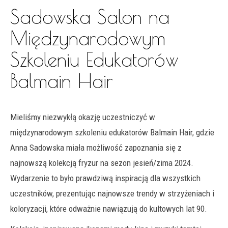
Sadowska Salon na
Międzynarodowym
Szkoleniu Edukatorów
Balmain Hair
Mieliśmy niezwykłą okazję uczestniczyć w
międzynarodowym szkoleniu edukatorów Balmain Hair, gdzie
Anna Sadowska miała możliwość zapoznania się z
najnowszą kolekcją fryzur na sezon jesień/zima 2024.
Wydarzenie to było prawdziwą inspiracją dla wszystkich
uczestników, prezentując najnowsze trendy w strzyżeniach i
koloryzacji, które odważnie nawiązują do kultowych lat 90.