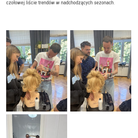
czołowej liście trendów w nadchodzących sezonach.