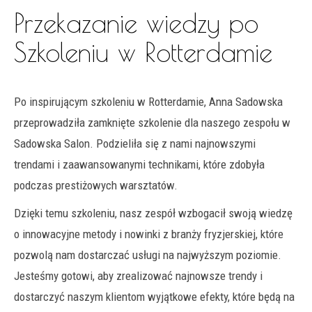
Przekazanie wiedzy po
Szkoleniu w Rotterdamie
Po inspirującym szkoleniu w Rotterdamie, Anna Sadowska
przeprowadziła zamknięte szkolenie dla naszego zespołu w
Sadowska Salon. Podzieliła się z nami najnowszymi
trendami i zaawansowanymi technikami, które zdobyła
podczas prestiżowych warsztatów.
Dzięki temu szkoleniu, nasz zespół wzbogacił swoją wiedzę
o innowacyjne metody i nowinki z branży fryzjerskiej, które
pozwolą nam dostarczać usługi na najwyższym poziomie.
Jesteśmy gotowi, aby zrealizować najnowsze trendy i
dostarczyć naszym klientom wyjątkowe efekty, które będą na