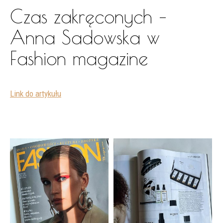
Czas zakręconych –
Anna Sadowska w
Fashion magazine
Link do artykułu