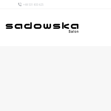
+48 531 833 625