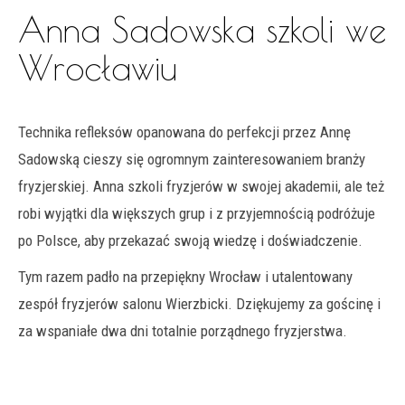
Anna Sadowska szkoli we
Wrocławiu
Technika refleksów opanowana do perfekcji przez Annę
Sadowską cieszy się ogromnym zainteresowaniem branży
fryzjerskiej. Anna szkoli fryzjerów w swojej akademii, ale też
robi wyjątki dla większych grup i z przyjemnością podróżuje
po Polsce, aby przekazać swoją wiedzę i doświadczenie.
Tym razem padło na przepiękny Wrocław i utalentowany
zespół fryzjerów salonu Wierzbicki. Dziękujemy za gościnę i
za wspaniałe dwa dni totalnie porządnego fryzjerstwa.