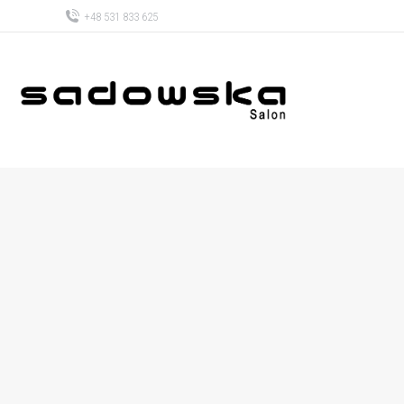
+48 531 833 625