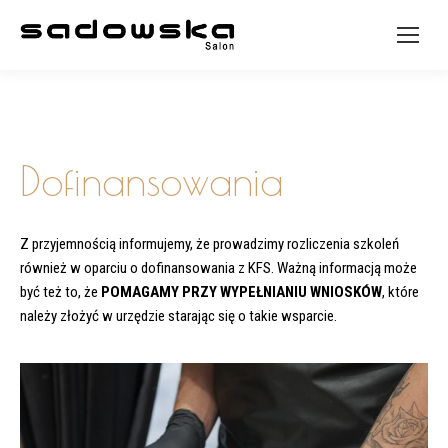
Dofinansowania
Z przyjemnością informujemy, że prowadzimy rozliczenia szkoleń
również w oparciu o dofinansowania z KFS. Ważną informacją może
być też to, że
POMAGAMY PRZY WYPEŁNIANIU WNIOSKÓW
, które
należy złożyć w urzędzie starając się o takie wsparcie.