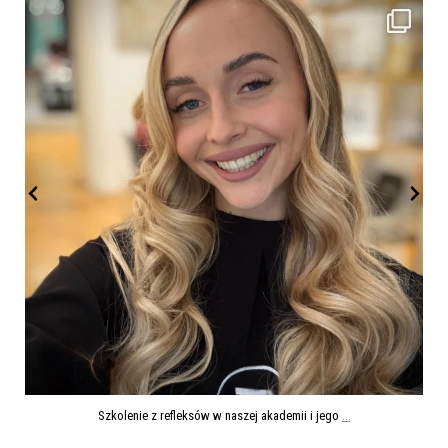
...
Szkolenie z refleksów w naszej akademii i jego