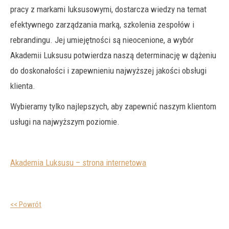
pracy z markami luksusowymi, dostarcza wiedzy na temat
efektywnego zarządzania marką, szkolenia zespołów i
rebrandingu. Jej umiejętności są nieocenione, a wybór
Akademii Luksusu potwierdza naszą determinację w dążeniu
do doskonałości i zapewnieniu najwyższej jakości obsługi
klienta.
Wybieramy tylko najlepszych, aby zapewnić naszym klientom
usługi na najwyższym poziomie.
Akademia Luksusu – strona internetowa
<< Powrót