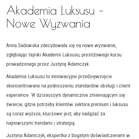
Akademia Luksusu –
Nowe Wyzwania
Anna Sadowska zdecydowała się na nowe wyzwanie,
zgłębiając tajniki Akademii Luksusu, prestiżowego kursu
prowadzonego przez Justynę Adamczyk.
Akademia Luksusu to innowacyjne przedsięwzięcie
skoncentrowane na podnoszeniu standardów obsługi i client
experience. W dzisiejszym dynamicznie zmieniającym się
świecie, gdzie potrzeby klientów sektora premium i luksusu
są coraz wyższe, kluczowe jest, aby nadążać za
najnowszymi trendami i strategią.
Justyna Adamczyk, ekspertka z bogatym doświadczeniem w